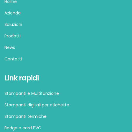
Home
Azienda
Soluzioni
Prodotti
News
Contatti
Link rapidi
Stampanti e Multifunzione
Stampanti digitali per etichette
Stampanti termiche
Badge e card PVC