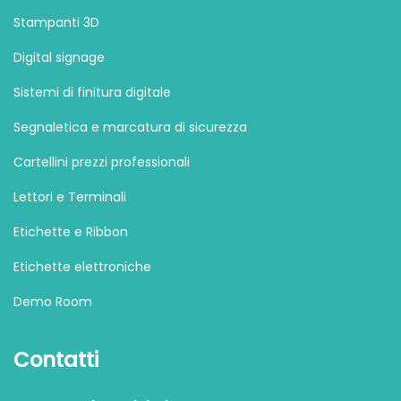
Stampanti 3D
Digital signage
Sistemi di finitura digitale
Segnaletica e marcatura di sicurezza
Cartellini prezzi professionali
Lettori e Terminali
Etichette e Ribbon
Etichette elettroniche
Demo Room
Contatti