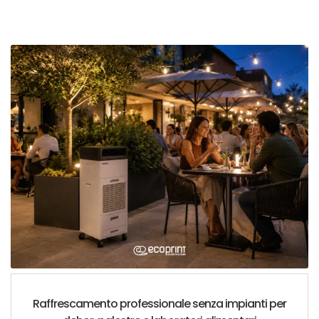
Raffrescamento professionale senza impianti per