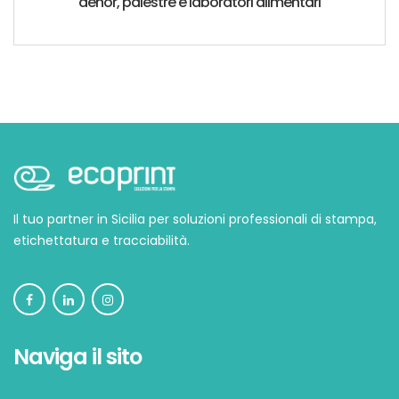
dehor, palestre e laboratori alimentari
Il tuo partner in Sicilia per soluzioni professionali di stampa,
etichettatura e tracciabilità.
Naviga il sito