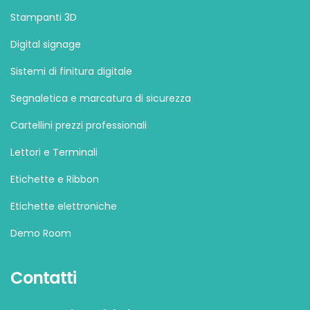
Stampanti 3D
Digital signage
Sistemi di finitura digitale
Segnaletica e marcatura di sicurezza
Cartellini prezzi professionali
Lettori e Terminali
Etichette e Ribbon
Etichette elettroniche
Demo Room
Contatti