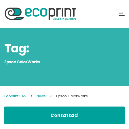
Tag:
Epson ColorWorks
Ecoprint SAS
>
News
>
Epson ColorWorks
Contattaci