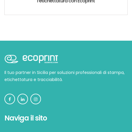
l’etichettatura con Ecoprint
Il tuo partner in Sicilia per soluzioni professionali di stampa,
etichettatura e tracciabilità.
Naviga il sito