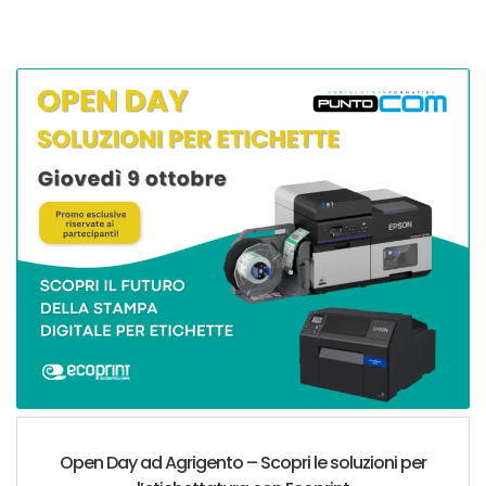
Open Day ad Agrigento – Scopri le soluzioni per