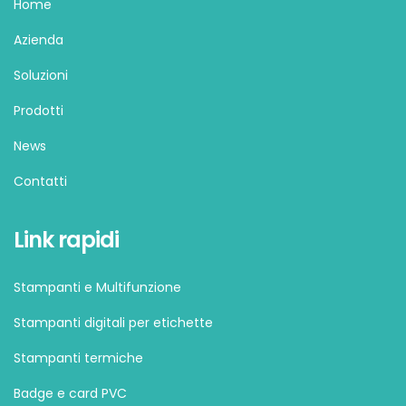
Home
Azienda
Soluzioni
Prodotti
News
Contatti
Link rapidi
Stampanti e Multifunzione
Stampanti digitali per etichette
Stampanti termiche
Badge e card PVC