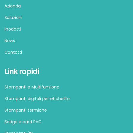
Azienda
Soluzioni
Prodotti
News
Contatti
Link rapidi
Stampanti e Multifunzione
Stampanti digitali per etichette
Stampanti termiche
Badge e card PVC