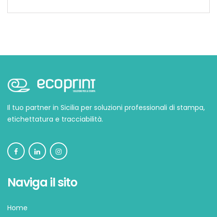
Il tuo partner in Sicilia per soluzioni professionali di stampa,
etichettatura e tracciabilità.
Naviga il sito
Home