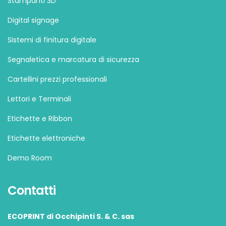
Stampanti 3D
Digital signage
Sistemi di finitura digitale
Segnaletica e marcatura di sicurezza
Cartellini prezzi professionali
Lettori e Terminali
Etichette e Ribbon
Etichette elettroniche
Demo Room
Contatti
ECOPRINT di Occhipinti S. & C. sas