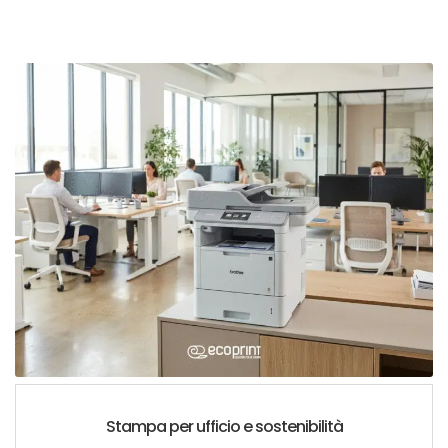
Stampa per ufficio e sostenibilità