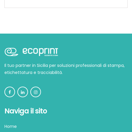
Il tuo partner in Sicilia per soluzioni professionali di stampa,
etichettatura e tracciabilità.
Naviga il sito
Home