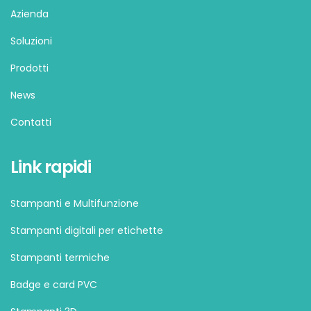
Azienda
Soluzioni
Prodotti
News
Contatti
Link rapidi
Stampanti e Multifunzione
Stampanti digitali per etichette
Stampanti termiche
Badge e card PVC