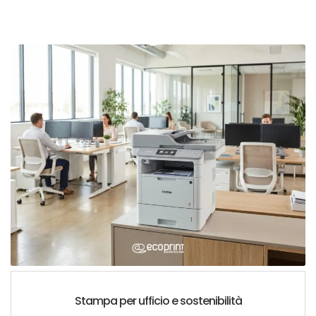
Stampa per ufficio e sostenibilità