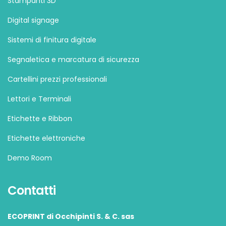
Stampanti 3D
Digital signage
Sistemi di finitura digitale
Segnaletica e marcatura di sicurezza
Cartellini prezzi professionali
Lettori e Terminali
Etichette e Ribbon
Etichette elettroniche
Demo Room
Contatti
ECOPRINT di Occhipinti S. & C. sas