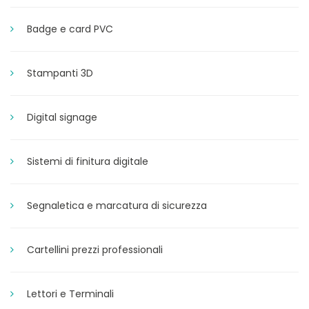
Badge e card PVC
Stampanti 3D
Digital signage
Sistemi di finitura digitale
Segnaletica e marcatura di sicurezza
Cartellini prezzi professionali
Lettori e Terminali