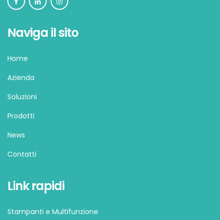
Naviga il sito
Home
Azienda
Soluzioni
Prodotti
News
Contatti
Link rapidi
Stampanti e Multifunzione