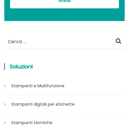
Ricerca
per:
Soluzioni
Stampanti e Multifunzione
Stampanti digitali per etichette
Stampanti termiche