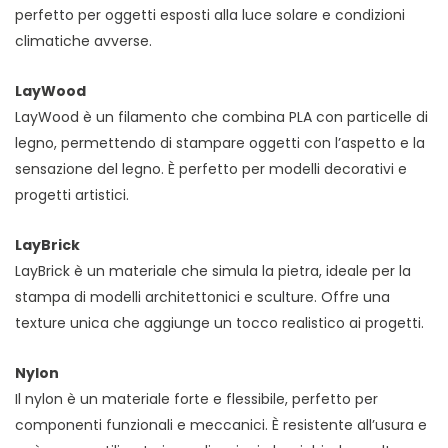
perfetto per oggetti esposti alla luce solare e condizioni
climatiche avverse.
LayWood
LayWood è un filamento che combina PLA con particelle di
legno, permettendo di stampare oggetti con l’aspetto e la
sensazione del legno. È perfetto per modelli decorativi e
progetti artistici.
LayBrick
LayBrick è un materiale che simula la pietra, ideale per la
stampa di modelli architettonici e sculture. Offre una
texture unica che aggiunge un tocco realistico ai progetti.
Nylon
Il nylon è un materiale forte e flessibile, perfetto per
componenti funzionali e meccanici. È resistente all’usura e