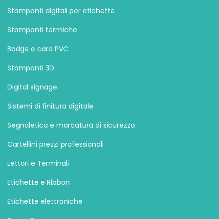
Stampanti digitali per etichette
Stampanti termiche
Badge e card PVC
Stampanti 3D
Digital signage
Sistemi di finitura digitale
Segnaletica e marcatura di sicurezza
Cartellini prezzi professionali
Lettori e Terminali
Etichette e Ribbon
Etichette elettroniche