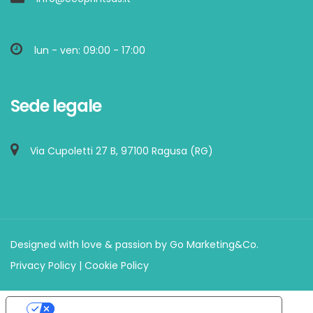
lun - ven: 09:00 - 17:00
Sede legale
Via Cupoletti 27 B, 97100 Ragusa (RG)
Designed with love & passion by
Go Marketing&Co
.
Privacy Policy
|
Cookie Policy
Le tue preferenze relative alla privacy