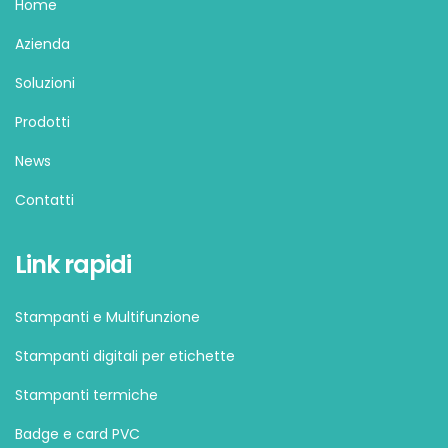
Home
Azienda
Soluzioni
Prodotti
News
Contatti
Link rapidi
Stampanti e Multifunzione
Stampanti digitali per etichette
Stampanti termiche
Badge e card PVC