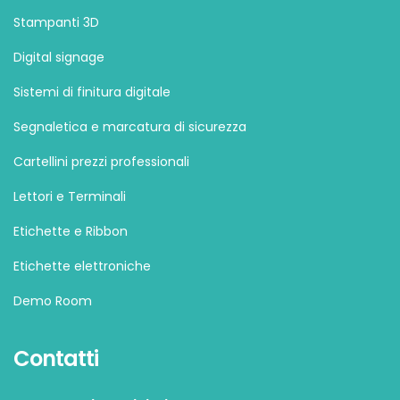
Stampanti 3D
Digital signage
Sistemi di finitura digitale
Segnaletica e marcatura di sicurezza
Cartellini prezzi professionali
Lettori e Terminali
Etichette e Ribbon
Etichette elettroniche
Demo Room
Contatti