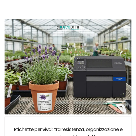
Etichette per vivai: tra resistenza, organizzazione e