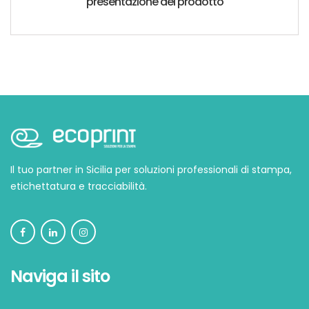
presentazione del prodotto
Il tuo partner in Sicilia per soluzioni professionali di stampa,
etichettatura e tracciabilità.
Naviga il sito