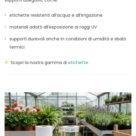
etichette resistenti all’acqua e all’irrigazione
materiali adatti all’esposizione ai raggi UV
supporti durevoli anche in condizioni di umidità e sbalzi
termici
Scopri la nostra gamma di
etichette.