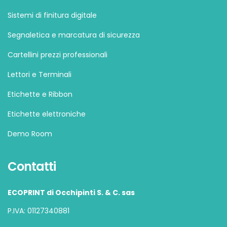
Sistemi di finitura digitale
Segnaletica e marcatura di sicurezza
Cartellini prezzi professionali
Lettori e Terminali
Etichette e Ribbon
Etichette elettroniche
Demo Room
Contatti
ECOPRINT di Occhipinti S. & C. sas
P.IVA: 01127340881