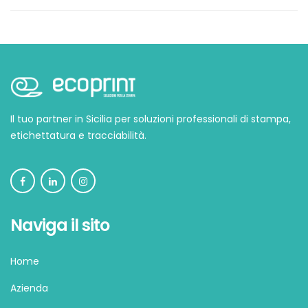
Il tuo partner in Sicilia per soluzioni professionali di stampa,
etichettatura e tracciabilità.
Naviga il sito
Home
Azienda