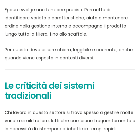
Eppure svolge una funzione precisa. Permette di
identificare varietà e caratteristiche, aiuta a mantenere
ordine nella gestione interna e accompagna il prodotto
lungo tutta la filiera, fino allo scaffale.
Per questo deve essere chiara, leggibile e coerente, anche
quando viene esposta in contesti diversi.
Le criticità dei sistemi
tradizionali
Chi lavora in questo settore si trova spesso a gestire molte
varietà simili tra loro, lotti che cambiano frequentemente e
la necessità di ristampare etichette in tempi rapidi.