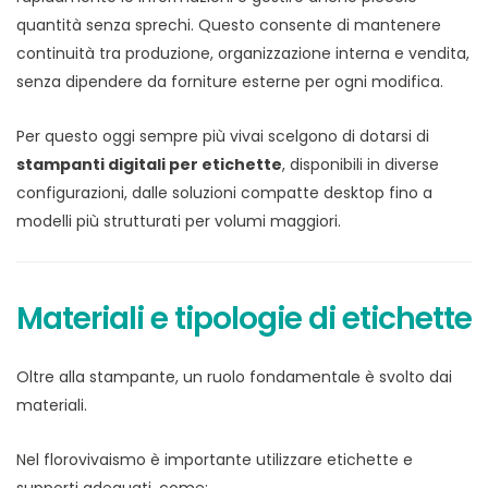
quantità senza sprechi. Questo consente di mantenere
continuità tra produzione, organizzazione interna e vendita,
senza dipendere da forniture esterne per ogni modifica.
Per questo oggi sempre più vivai scelgono di dotarsi di
stampanti digitali per etichette
, disponibili in diverse
configurazioni, dalle soluzioni compatte desktop fino a
modelli più strutturati per volumi maggiori.
Materiali e tipologie di etichette
Oltre alla stampante, un ruolo fondamentale è svolto dai
materiali.
Nel florovivaismo è importante utilizzare etichette e
supporti adeguati, come: