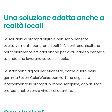
Una soluzione adatta anche a
realtà locali
Le soluzioni di stampa digitale non sono pensate
esclusivamente per grandi realtà. Al contrario, risultano
particolarmente efficaci anche per vivai, garden center e
aziende che lavorano su scala locale.
Le stampanti digitali per etichette, come quelle della
gamma Epson ColorWorks, permettono di gestire
internamente la stampa in modo semplice, con risultati
professionali e senza vincoli di quantità.