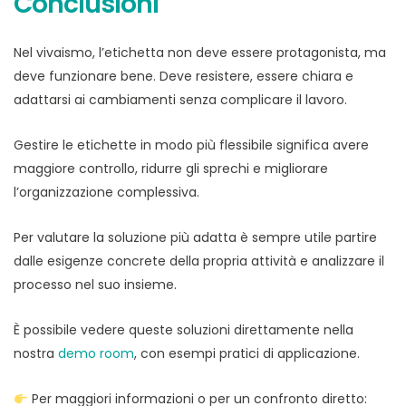
Conclusioni
Nel vivaismo, l’etichetta non deve essere protagonista, ma
deve funzionare bene. Deve resistere, essere chiara e
adattarsi ai cambiamenti senza complicare il lavoro.
Gestire le etichette in modo più flessibile significa avere
maggiore controllo, ridurre gli sprechi e migliorare
l’organizzazione complessiva.
Per valutare la soluzione più adatta è sempre utile partire
dalle esigenze concrete della propria attività e analizzare il
processo nel suo insieme.
È possibile vedere queste soluzioni direttamente nella
nostra
demo room
, con esempi pratici di applicazione.
Per maggiori informazioni o per un confronto diretto: