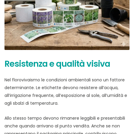
Resistenza e qualità visiva
Nel florovivaismo le condizioni ambientali sono un fattore
determinante. Le etichette devono resistere all’acqua,
all’irrigazione frequente, all’esposizione al sole, all’umidità e
agli sbalzi di temperatura.
Allo stesso tempo devono rimanere leggibili e presentabili
anche quando arrivano al punto vendita. Anche se non
rappresentano il packaging principale, contribuiscono