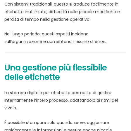
Con sistemi tradizionali, questo si traduce facilmente in
etichette inutilizzate, difficoltà nelle piccole modifiche e
perdita di tempo nella gestione operativa.
Nel lungo periodo, questi aspetti incidono
sull’organizzazione e aumentano il rischio di errori.
Una gestione più flessibile
delle etichette
La stampa digitale per etichette permette di gestire
internamente l’intero processo, adattandolo ai ritmi del
vivaio.
È possibile stampare solo quando serve, aggiornare
rapidamente le informazioni e gestire anche piccole