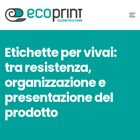
Etichette per vivai:
tra resistenza,
organizzazione e
presentazione del
prodotto