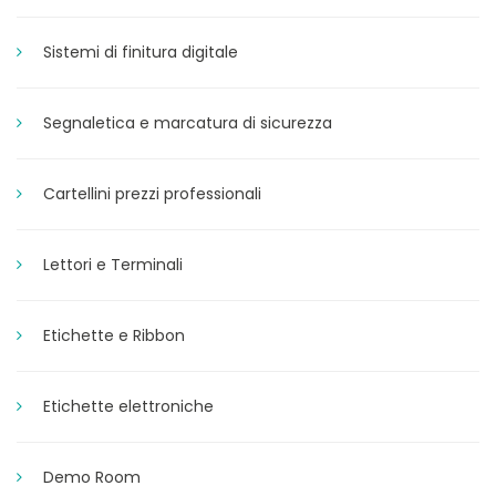
Sistemi di finitura digitale
Segnaletica e marcatura di sicurezza
Cartellini prezzi professionali
Lettori e Terminali
Etichette e Ribbon
Etichette elettroniche
Demo Room