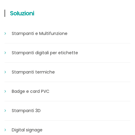
Soluzioni
Stampanti e Multifunzione
Stampanti digitali per etichette
Stampanti termiche
Badge e card PVC
Stampanti 3D
Digital signage