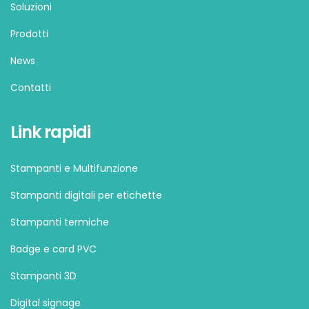
Soluzioni
Prodotti
News
Contatti
Link rapidi
Stampanti e Multifunzione
Stampanti digitali per etichette
Stampanti termiche
Badge e card PVC
Stampanti 3D
Digital signage