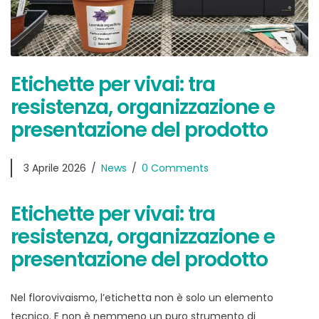
Etichette per vivai: tra
resistenza, organizzazione e
presentazione del prodotto
3 Aprile 2026
News
0 Comments
Etichette per vivai: tra
resistenza, organizzazione e
presentazione del prodotto
Nel florovivaismo, l’etichetta non è solo un elemento
tecnico. E non è nemmeno un puro strumento di