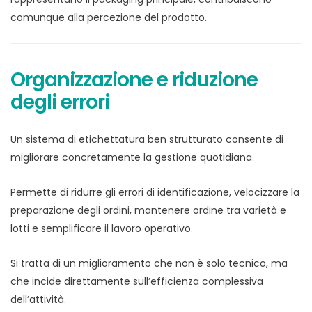
comunque alla percezione del prodotto.
Organizzazione e riduzione
degli errori
Un sistema di etichettatura ben strutturato consente di
migliorare concretamente la gestione quotidiana.
Permette di ridurre gli errori di identificazione, velocizzare la
preparazione degli ordini, mantenere ordine tra varietà e
lotti e semplificare il lavoro operativo.
Si tratta di un miglioramento che non è solo tecnico, ma
che incide direttamente sull’efficienza complessiva
dell’attività.