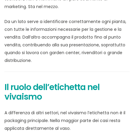
marketing. Sta nel mezzo.
Da un lato serve a identificare correttamente ogni pianta,
con tutte le informazioni necessarie per la gestione e la
vendita. Dall’altro accompagna il prodotto fino al punto
vendita, contribuendo alla sua presentazione, soprattutto
quando si lavora con garden center, rivenditori o grande
distribuzione.
Il ruolo dell’etichetta nel
vivaismo
A differenza di altri settori, nel vivaismo l’etichetta non è il
packaging principale. Nella maggior parte dei casi resta
applicata direttamente al vaso.