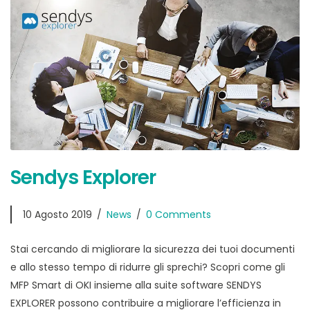
Sendys Explorer
10 Agosto 2019
News
0 Comments
Stai cercando di migliorare la sicurezza dei tuoi documenti
e allo stesso tempo di ridurre gli sprechi? Scopri come gli
MFP Smart di OKI insieme alla suite software SENDYS
EXPLORER possono contribuire a migliorare l’efficienza in