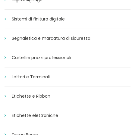
Sistemi di finitura digitale
Segnaletica e marcatura di sicurezza
Cartellini prezzi professionali
Lettori e Terminali
Etichette e Ribbon
Etichette elettroniche
Demo Room