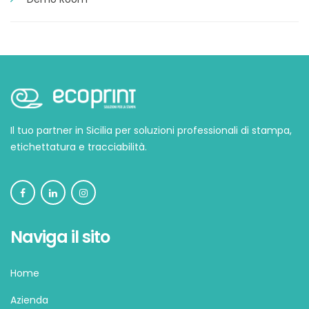
Il tuo partner in Sicilia per soluzioni professionali di stampa,
etichettatura e tracciabilità.
Naviga il sito
Home
Azienda