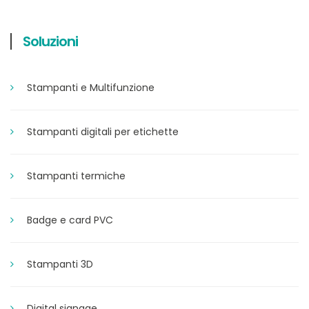
Soluzioni
Stampanti e Multifunzione
Stampanti digitali per etichette
Stampanti termiche
Badge e card PVC
Stampanti 3D
Digital signage