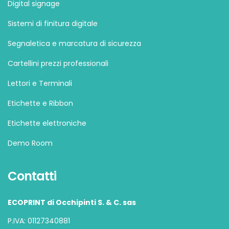
Digital signage
Sistemi di finitura digitale
Segnaletica e marcatura di sicurezza
Cartellini prezzi professionali
Lettori e Terminali
Etichette e Ribbon
Etichette elettroniche
Demo Room
Contatti
ECOPRINT di Occhipinti S. & C. sas
P.IVA: 01127340881