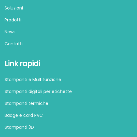
Soluzioni
Prodotti
News
Contatti
Link rapidi
Stampanti e Multifunzione
Stampanti digitali per etichette
Stampanti termiche
Badge e card PVC
Stampanti 3D